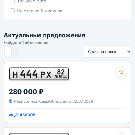
Только с фото
Не старше 6 месяцев
Актуальные предложения
Найдено 1 объявление
444
82
Н
РХ
RUS
280 000 ₽
Республика Крым
Обновлено 02.07.2026
vk_31456005