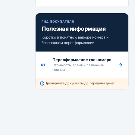
ГИД ПОКУПАТЕЛЯ
Полезная информация
Коротко и понятно о выборе номера и
безопасном переоформлении.
Переоформление гос номера
01
Стоимость, время и различные
нюансы
Проверяйте документы до передачи денег.