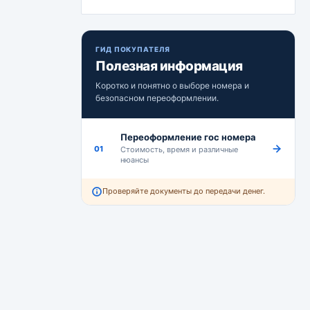
ГИД ПОКУПАТЕЛЯ
Полезная информация
Коротко и понятно о выборе номера и
безопасном переоформлении.
Переоформление гос номера
01
Стоимость, время и различные
нюансы
Проверяйте документы до передачи денег.