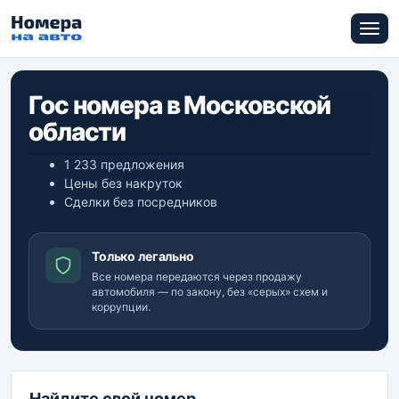
Гос номера в Московской
области
1 233 предложения
Цены без накруток
Сделки без посредников
Только легально
Все номера передаются через продажу
автомобиля — по закону, без «серых» схем и
коррупции.
Найдите свой номер