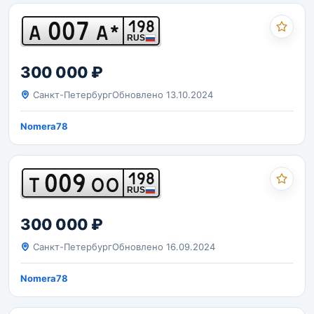
007
198
А
А*
RUS
300 000 ₽
Санкт-Петербург
Обновлено 13.10.2024
Nomera78
009
198
Т
ОО
RUS
300 000 ₽
Санкт-Петербург
Обновлено 16.09.2024
Nomera78