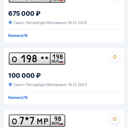
675 000 ₽
Санкт-Петербург
Обновлено 18.12.2023
Nomera78
198
198
О
**
RUS
100 000 ₽
Санкт-Петербург
Обновлено 18.12.2023
Nomera78
7*7
98
О
МР
RUS