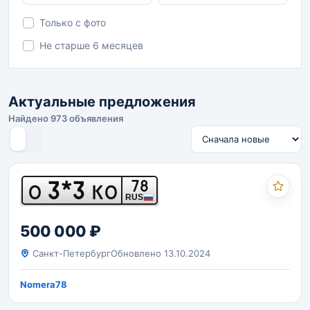
Только с фото
Не старше 6 месяцев
Актуальные предложения
Найдено 973 объявления
3*3
78
О
КО
RUS
500 000 ₽
Санкт-Петербург
Обновлено 13.10.2024
Nomera78