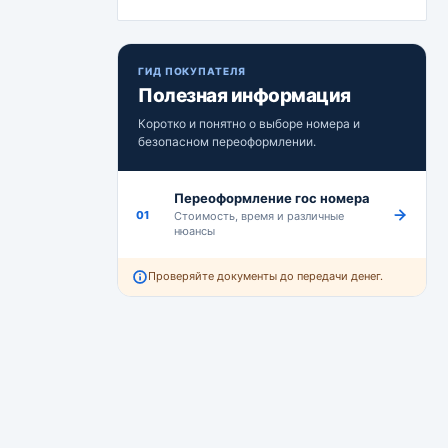
ГИД ПОКУПАТЕЛЯ
Полезная информация
Коротко и понятно о выборе номера и
безопасном переоформлении.
Переоформление гос номера
01
Стоимость, время и различные
нюансы
Проверяйте документы до передачи денег.