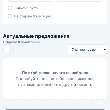
Только с фото
Не старше 6 месяцев
Актуальные предложения
Найдено 0 объявлений
По этой маске ничего не найдено
Попробуйте оставить больше символов
пустыми или выбрать другой регион.