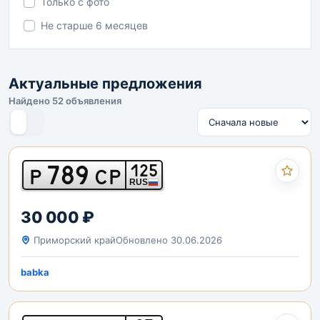
Только с фото
Не старше 6 месяцев
Актуальные предложения
Найдено 52 объявления
789
125
Р
СР
RUS
30 000 ₽
Приморский край
Обновлено 30.06.2026
babka