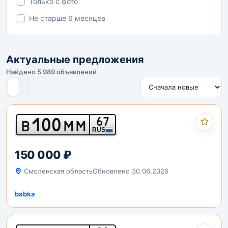
Только с фото
Не старше 6 месяцев
Актуальные предложения
Найдено 5 989 объявлений
100
67
В
ММ
RUS
150 000 ₽
Смоленская область
Обновлено 30.06.2026
babka