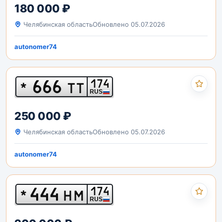
180 000 ₽
Челябинская область
Обновлено 05.07.2026
autonomer74
666
174
*
ТТ
RUS
250 000 ₽
Челябинская область
Обновлено 05.07.2026
autonomer74
444
174
*
НМ
RUS