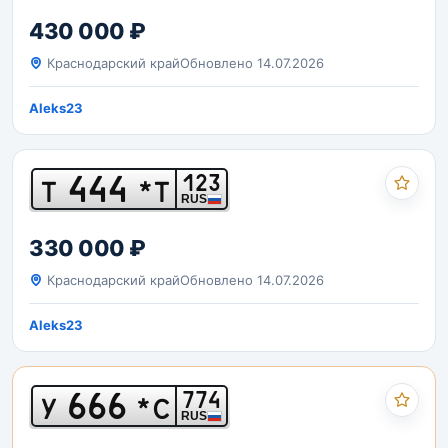
430 000 ₽
Краснодарский край
Обновлено 14.07.2026
Aleks23
444
123
Т
*Т
RUS
330 000 ₽
Краснодарский край
Обновлено 14.07.2026
Aleks23
666
774
У
*С
RUS