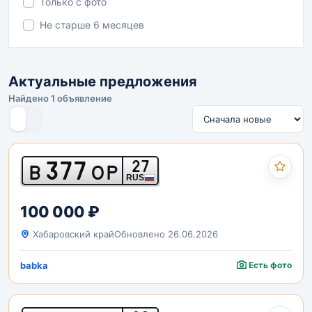
Только с фото
Не старше 6 месяцев
Актуальные предложения
Найдено 1 объявление
377
27
В
ОР
RUS
100 000 ₽
Хабаровский край
Обновлено 26.06.2026
babka
Есть фото