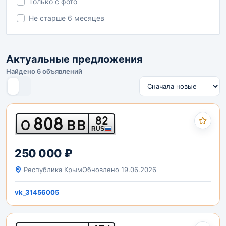
Только с фото
Не старше 6 месяцев
Актуальные предложения
Найдено 6 объявлений
808
82
О
ВВ
RUS
250 000 ₽
Республика Крым
Обновлено 19.06.2026
vk_31456005