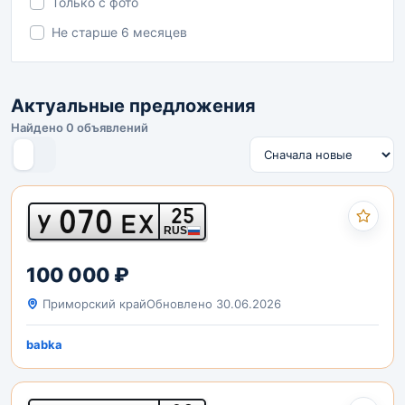
Только с фото
Не старше 6 месяцев
Актуальные предложения
Найдено 0 объявлений
070
25
У
ЕХ
RUS
100 000 ₽
Приморский край
Обновлено 30.06.2026
babka