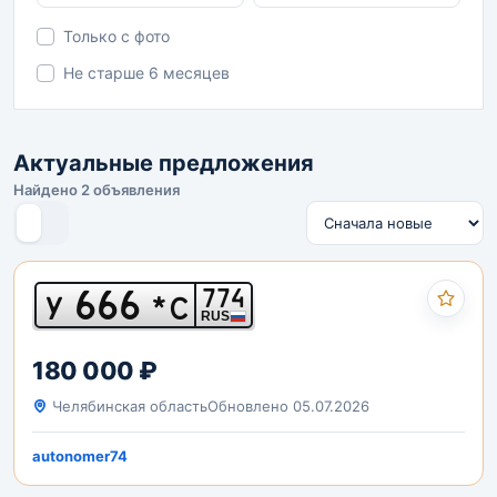
Только с фото
Не старше 6 месяцев
Актуальные предложения
Найдено 2 объявления
666
774
У
*С
RUS
180 000 ₽
Челябинская область
Обновлено 05.07.2026
autonomer74