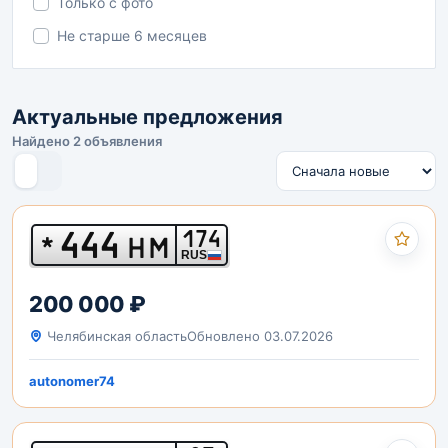
Только с фото
Не старше 6 месяцев
Актуальные предложения
Найдено 2 объявления
444
174
*
НМ
RUS
200 000 ₽
Челябинская область
Обновлено 03.07.2026
autonomer74