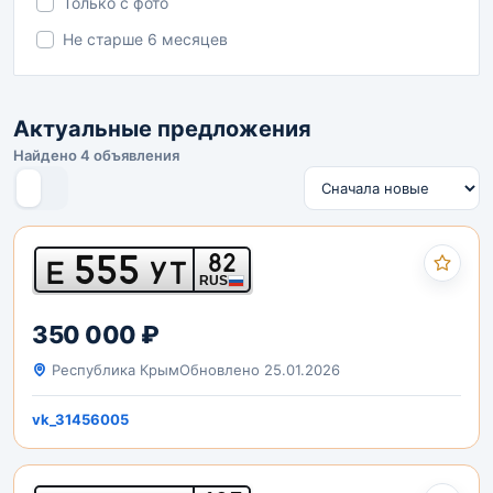
Только с фото
Не старше 6 месяцев
Актуальные предложения
Найдено 4 объявления
555
82
Е
УТ
RUS
350 000 ₽
Республика Крым
Обновлено 25.01.2026
vk_31456005