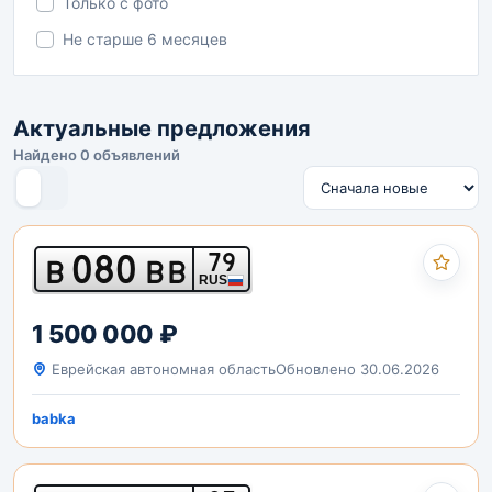
Только с фото
Не старше 6 месяцев
Актуальные предложения
Найдено 0 объявлений
080
79
В
ВВ
RUS
1 500 000 ₽
Еврейская автономная область
Обновлено 30.06.2026
babka