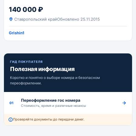
140 000 ₽
Ставропольский край
Обновлено 25.11.2015
Grishin1
ГИД ПОКУПАТЕЛЯ
Полезная информация
Коротко и понятно о выборе номера и безопасном
переоформлении.
Переоформление гос номера
01
Стоимость, время и различные нюансы
Проверяйте документы до передачи денег.