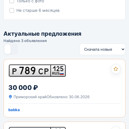
Только с фото
Не старше 6 месяцев
Актуальные предложения
Найдено 3 объявления
789
125
Р
СР
RUS
30 000 ₽
Приморский край
Обновлено 30.06.2026
babka