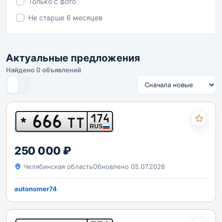
Только с фото
Не старше 6 месяцев
Актуальные предложения
Найдено 0 объявлений
666
174
*
ТТ
RUS
250 000 ₽
Челябинская область
Обновлено 05.07.2026
autonomer74