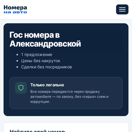
Гос номера в
Александровской
1 предложение
Цены без накруток
Сделки без посредников
Только легально
Все номера передаются через продажу
автомобиля — по закону, без «серых» схем и
коррупции.
Найдите свой номер