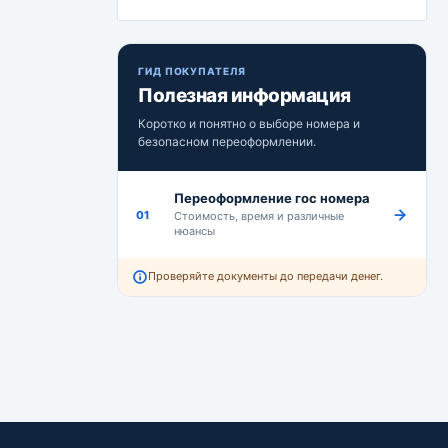
ГИД ПОКУПАТЕЛЯ
Полезная информация
Коротко и понятно о выборе номера и
безопасном переоформлении.
Переоформление гос номера
01
Стоимость, время и различные
нюансы
Проверяйте документы до передачи денег.