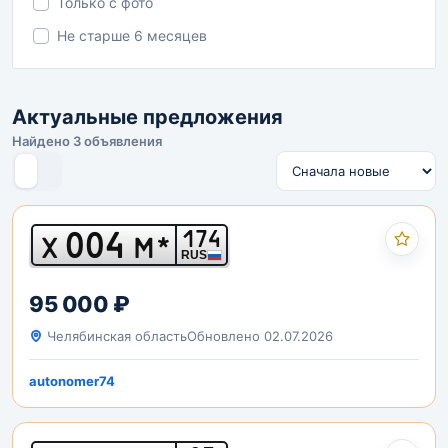
Только с фото
Не старше 6 месяцев
Актуальные предложения
Найдено 3 объявления
004
174
Х
М*
RUS
95 000 ₽
Челябинская область
Обновлено 02.07.2026
autonomer74