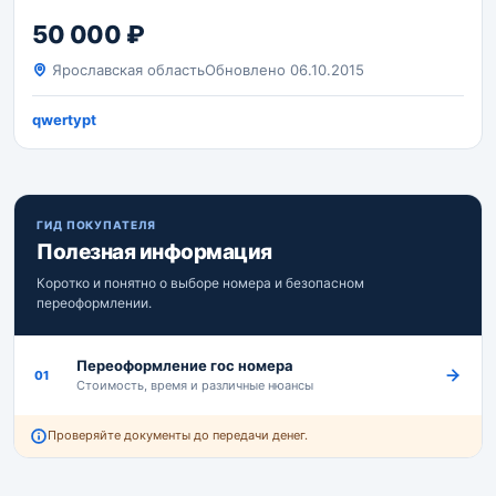
50 000 ₽
Ярославская область
Обновлено 06.10.2015
qwertypt
ГИД ПОКУПАТЕЛЯ
Полезная информация
Коротко и понятно о выборе номера и безопасном
переоформлении.
Переоформление гос номера
01
Стоимость, время и различные нюансы
Проверяйте документы до передачи денег.