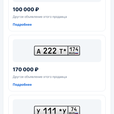
100 000 ₽
Другое объявление этого продавца
Подробнее
222
174
А
Т*
RUS
170 000 ₽
Другое объявление этого продавца
Подробнее
111
74
У
*У
RUS