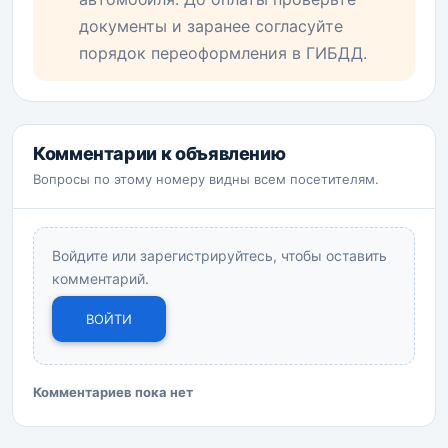
документы и заранее согласуйте
порядок переоформления в ГИБДД.
Комментарии к объявлению
Вопросы по этому номеру видны всем посетителям.
Войдите или зарегистрируйтесь, чтобы оставить
комментарий.
ВОЙТИ
Комментариев пока нет