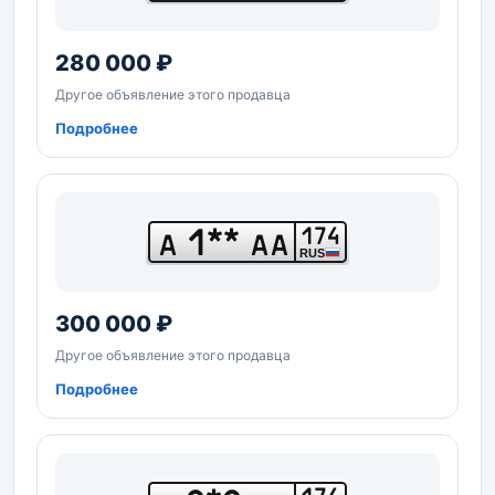
280 000 ₽
Другое объявление этого продавца
Подробнее
1**
174
А
АА
RUS
300 000 ₽
Другое объявление этого продавца
Подробнее