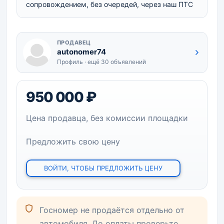
сопровождением, без очередей, через наш ПТС
ПРОДАВЕЦ
autonomer74
Профиль · ещё 30 объявлений
950 000 ₽
Цена продавца, без комиссии площадки
Предложить свою цену
ВОЙТИ, ЧТОБЫ ПРЕДЛОЖИТЬ ЦЕНУ
Госномер не продаётся отдельно от
автомобиля. До оплаты проверьте