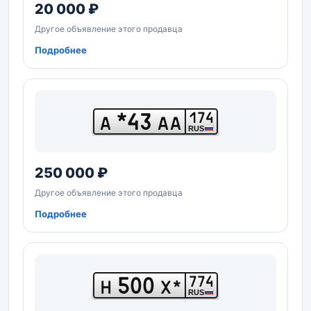
20 000 ₽
Другое объявление этого продавца
Подробнее
*43
174
А
АА
RUS
250 000 ₽
Другое объявление этого продавца
Подробнее
500
774
Н
Х*
RUS