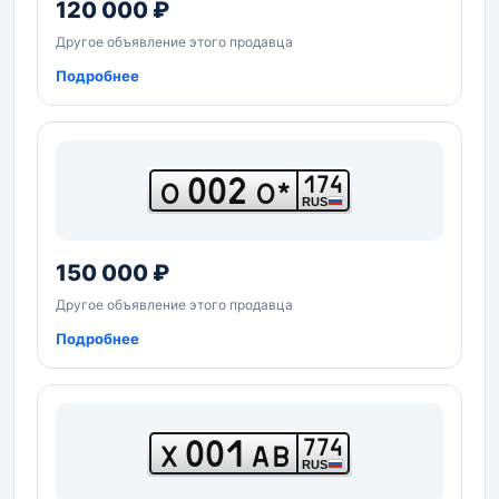
120 000 ₽
Другое объявление этого продавца
Подробнее
002
174
О
О*
RUS
150 000 ₽
Другое объявление этого продавца
Подробнее
001
774
Х
АВ
RUS