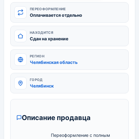
ПЕРЕОФОРМЛЕНИЕ
Оплачивается отдельно
НАХОДИТСЯ
Сдан на хранение
РЕГИОН
Челябинская область
ГОРОД
Челябинск
Описание продавца
                            Переоформление с полным 