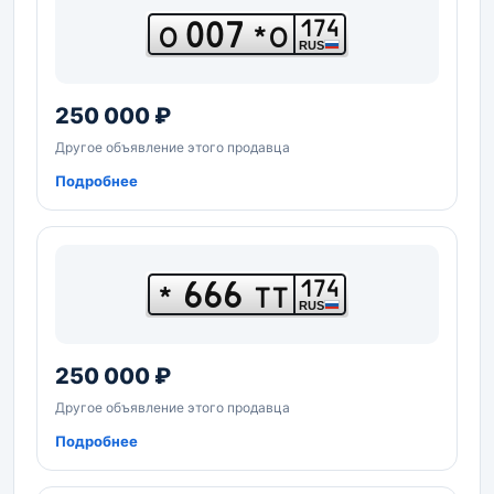
007
174
О
*О
RUS
250 000 ₽
Другое объявление этого продавца
Подробнее
666
174
*
ТТ
RUS
250 000 ₽
Другое объявление этого продавца
Подробнее