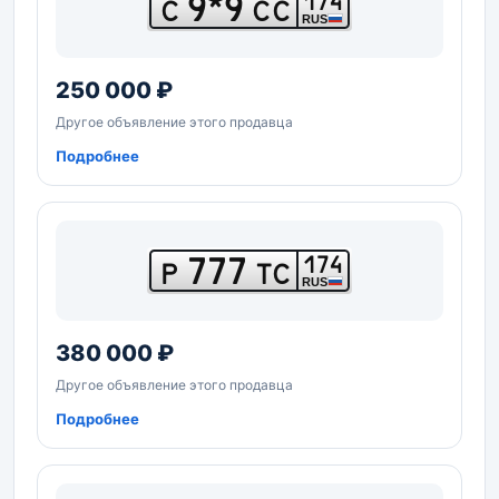
9*9
174
С
СС
RUS
250 000 ₽
Другое объявление этого продавца
Подробнее
777
174
Р
ТС
RUS
380 000 ₽
Другое объявление этого продавца
Подробнее