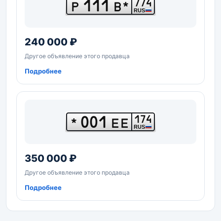
111
774
Р
В*
RUS
240 000 ₽
Другое объявление этого продавца
Подробнее
001
174
*
ЕЕ
RUS
350 000 ₽
Другое объявление этого продавца
Подробнее