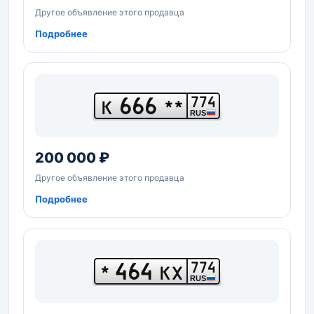
Другое объявление этого продавца
Подробнее
666
774
К
**
RUS
200 000 ₽
Другое объявление этого продавца
Подробнее
464
774
*
КХ
RUS