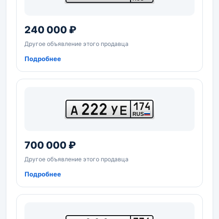
240 000 ₽
Другое объявление этого продавца
Подробнее
222
174
А
УЕ
RUS
700 000 ₽
Другое объявление этого продавца
Подробнее