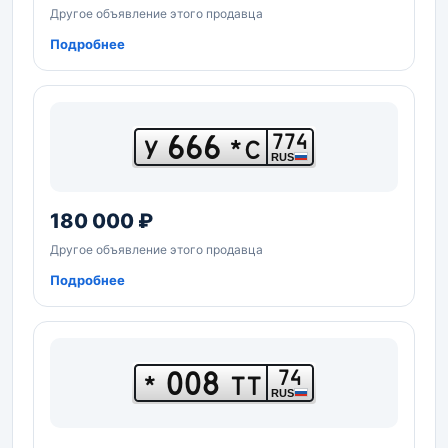
Другое объявление этого продавца
Подробнее
666
774
У
*С
RUS
180 000 ₽
Другое объявление этого продавца
Подробнее
008
74
*
ТТ
RUS