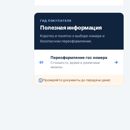
ГИД ПОКУПАТЕЛЯ
Полезная информация
Коротко и понятно о выборе номера и
безопасном переоформлении.
Переоформление гос номера
01
Стоимость, время и различные
нюансы
Проверяйте документы до передачи денег.