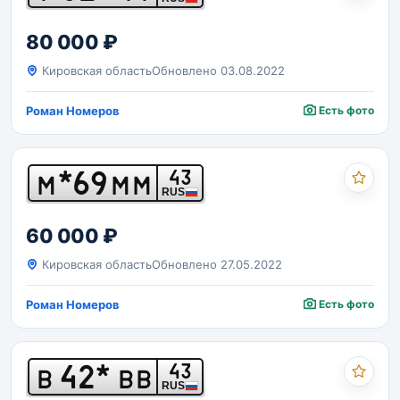
80 000 ₽
Кировская область
Обновлено 03.08.2022
Роман Номеров
Есть фото
*69
43
М
ММ
RUS
60 000 ₽
Кировская область
Обновлено 27.05.2022
Роман Номеров
Есть фото
42*
43
В
ВВ
RUS