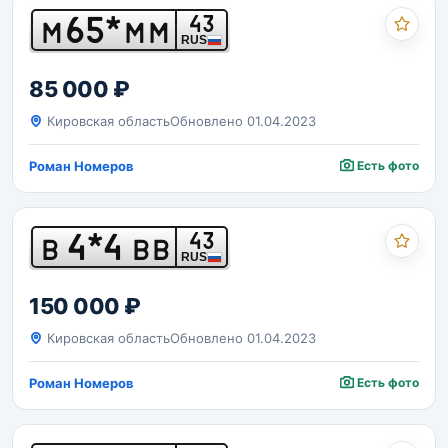
65*
43
М
ММ
RUS
85 000 ₽
Кировская область
Обновлено 01.04.2023
Роман Номеров
Есть фото
4*4
43
В
ВВ
RUS
150 000 ₽
Кировская область
Обновлено 01.04.2023
Роман Номеров
Есть фото