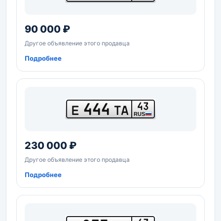
90 000 ₽
Другое объявление этого продавца
Подробнее
444
43
Е
ТА
RUS
230 000 ₽
Другое объявление этого продавца
Подробнее