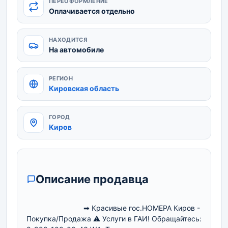
ПЕРЕОФОРМЛЕНИЕ
Оплачивается отдельно
НАХОДИТСЯ
На автомобиле
РЕГИОН
Кировская область
ГОРОД
Киров
Описание продавца
                            ➡ Красивые гос.НОМЕРА Киров - 
Покупка/Продажа ⚠ Услуги в ГАИ! Обращайтесь: 