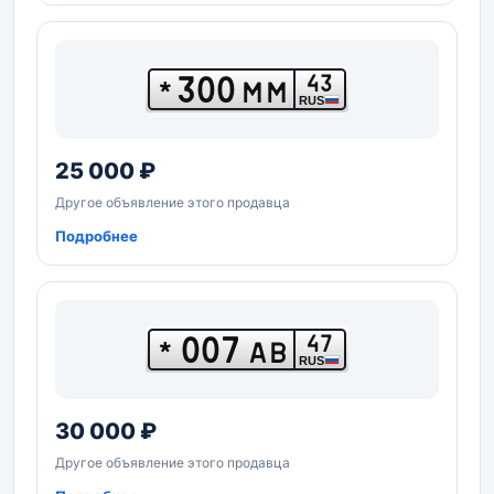
300
43
*
ММ
RUS
25 000 ₽
Другое объявление этого продавца
Подробнее
007
47
*
АВ
RUS
30 000 ₽
Другое объявление этого продавца