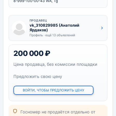
8-999-100-00-43 WА, Tg                        
ПРОДАВЕЦ
vk_310829985 (Анатолий
Ярдаков)
Профиль · ещё 13 объявлений
200 000 ₽
Цена продавца, без комиссии площадки
Предложить свою цену
ВОЙТИ, ЧТОБЫ ПРЕДЛОЖИТЬ ЦЕНУ
Госномер не продаётся отдельно от