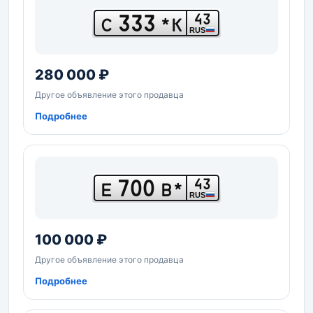
333
43
С
*К
RUS
280 000 ₽
Другое объявление этого продавца
Подробнее
700
43
Е
В*
RUS
100 000 ₽
Другое объявление этого продавца
Подробнее