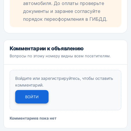
автомобиля. До оплаты проверьте
документы и заранее согласуйте
порядок переоформления в ГИБДД.
Комментарии к объявлению
Вопросы по этому номеру видны всем посетителям.
Войдите или зарегистрируйтесь, чтобы оставить
комментарий.
ВОЙТИ
Комментариев пока нет